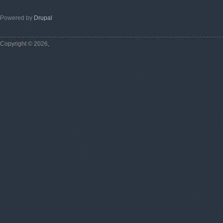
Powered by
Drupal
Copyright © 2026,