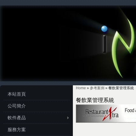
Home
»
参考案例
» 餐飲業管理系統
本站首頁
You are here
餐飲業管理系統
公司簡介
軟件產品
服務方案